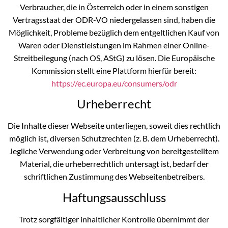
Verbraucher, die in Österreich oder in einem sonstigen
Vertragsstaat der ODR-VO niedergelassen sind, haben die
Möglichkeit, Probleme bezüglich dem entgeltlichen Kauf von
Waren oder Dienstleistungen im Rahmen einer Online-
Streitbeilegung (nach OS, AStG) zu lösen. Die Europäische
Kommission stellt eine Plattform hierfür bereit:
https://ec.europa.eu/consumers/odr
Urheberrecht
Die Inhalte dieser Webseite unterliegen, soweit dies rechtlich
möglich ist, diversen Schutzrechten (z. B. dem Urheberrecht).
Jegliche Verwendung oder Verbreitung von bereitgestelltem
Material, die urheberrechtlich untersagt ist, bedarf der
schriftlichen Zustimmung des Webseitenbetreibers.
Haftungsausschluss
Trotz sorgfältiger inhaltlicher Kontrolle übernimmt der