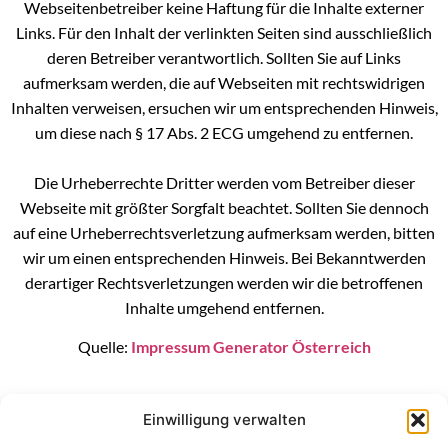
Webseitenbetreiber keine Haftung für die Inhalte externer
Links. Für den Inhalt der verlinkten Seiten sind ausschließlich
deren Betreiber verantwortlich. Sollten Sie auf Links
aufmerksam werden, die auf Webseiten mit rechtswidrigen
Inhalten verweisen, ersuchen wir um entsprechenden Hinweis,
um diese nach § 17 Abs. 2 ECG umgehend zu entfernen.
Die Urheberrechte Dritter werden vom Betreiber dieser
Webseite mit größter Sorgfalt beachtet. Sollten Sie dennoch
auf eine Urheberrechtsverletzung aufmerksam werden, bitten
wir um einen entsprechenden Hinweis. Bei Bekanntwerden
derartiger Rechtsverletzungen werden wir die betroffenen
Inhalte umgehend entfernen.
Quelle:
Impressum Generator Österreich
Einwilligung verwalten