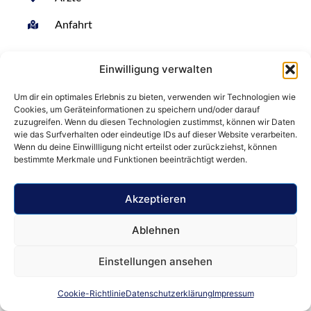
Anfahrt
Designed von BSC Webdesign
Einwilligung verwalten
Um dir ein optimales Erlebnis zu bieten, verwenden wir Technologien wie
Cookies, um Geräteinformationen zu speichern und/oder darauf
zuzugreifen. Wenn du diesen Technologien zustimmst, können wir Daten
wie das Surfverhalten oder eindeutige IDs auf dieser Website verarbeiten.
Wenn du deine Einwillligung nicht erteilst oder zurückziehst, können
bestimmte Merkmale und Funktionen beeinträchtigt werden.
Akzeptieren
Ablehnen
Einstellungen ansehen
Cookie-Richtlinie
Datenschutzerklärung
Impressum